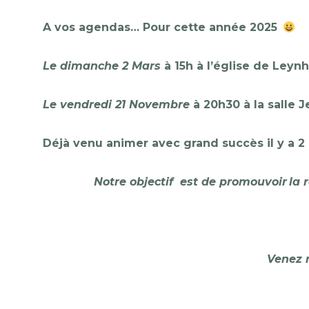
A vos agendas… Pour cette année 2025
Le dimanche 2 Mars
à 15h à l’église de
Leynh
Le vendredi 21 Novembre
à 20h30 à la salle 
Déjà venu animer avec grand succès
il y a 2
Notre objectif est de promouvoir la 
Venez n