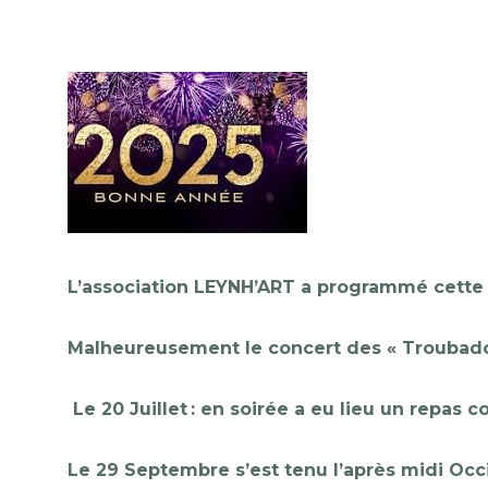
L’association LEYNH’ART a programmé
cette
Malheureusement le concert des « Troubad
Le 20 Juillet : en soirée a eu lieu un repas 
Le 29 Septembre s’est tenu l’après midi Oc