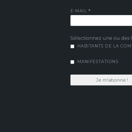
E-MAIL
*
Sélectionnez une ou des li
HABITANTS DE LA CO
MANIFESTATIONS