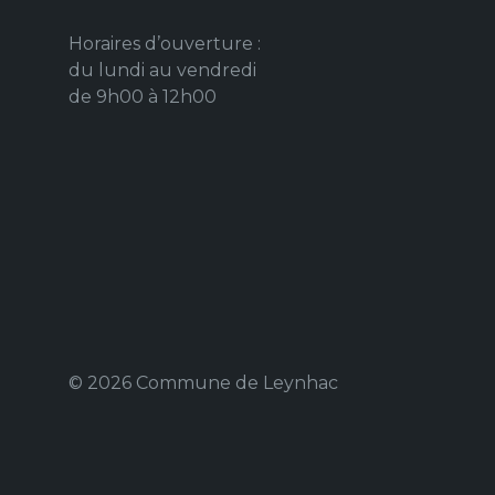
Horaires d’ouverture :
du lundi au vendredi
de 9h00 à 12h00
© 2026 Commune de Leynhac