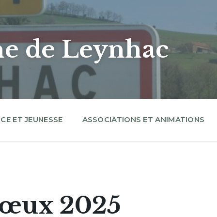
 de Leynhac
CE ET JEUNESSE
ASSOCIATIONS ET ANIMATIONS
 vœux 2025