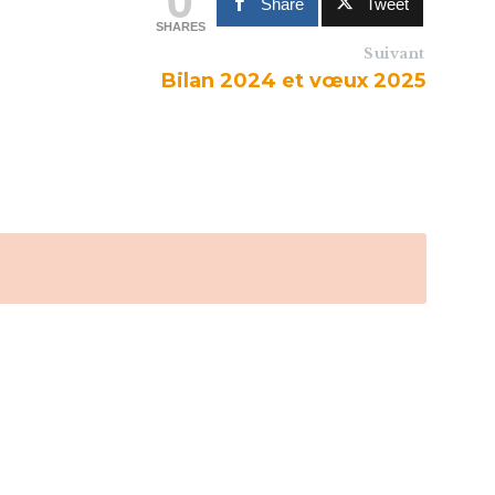
Share
Tweet
SHARES
Suivant
Bilan 2024 et vœux 2025