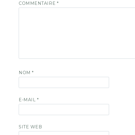
COMMENTAIRE
*
NOM
*
E-MAIL
*
SITE WEB