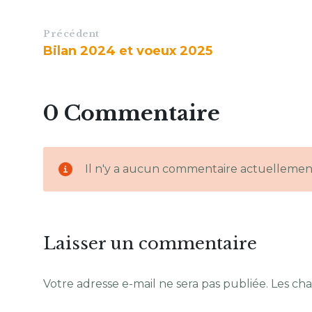
Précédent
Bilan 2024 et voeux 2025
0 Commentaire
Il n'y a aucun commentaire actuellemen
Laisser un commentaire
Votre adresse e-mail ne sera pas publiée.
Les cha