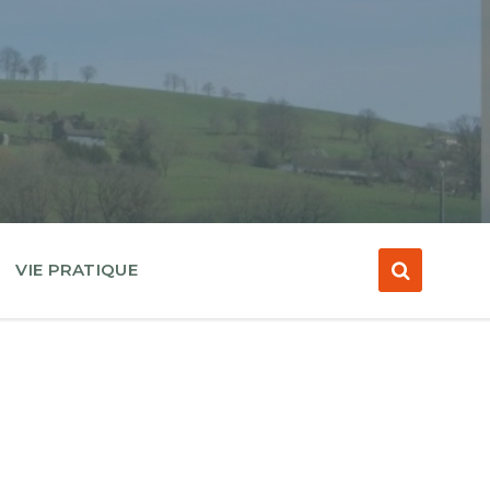
VIE PRATIQUE