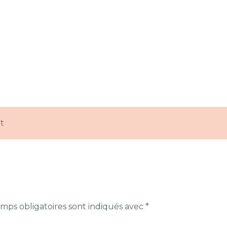
t
mps obligatoires sont indiqués avec
*