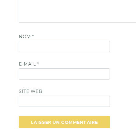
NOM
*
E-MAIL
*
SITE WEB