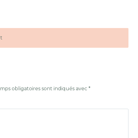
t
mps obligatoires sont indiqués avec
*