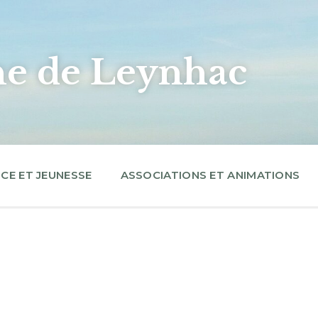
 de Leynhac
CE ET JEUNESSE
ASSOCIATIONS ET ANIMATIONS