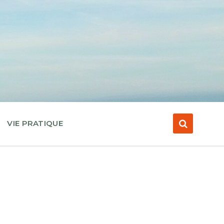
VIE PRATIQUE