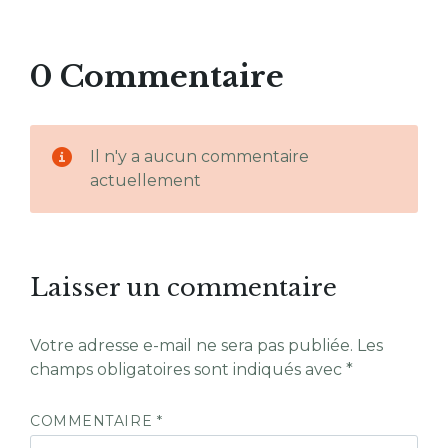
0 Commentaire
Il n'y a aucun commentaire
actuellement
Laisser un commentaire
Votre adresse e-mail ne sera pas publiée.
Les
champs obligatoires sont indiqués avec
*
COMMENTAIRE
*