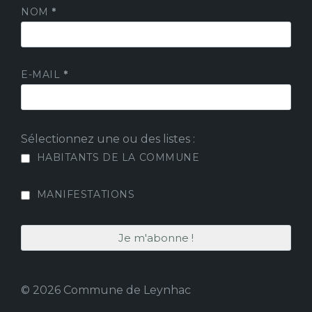
NOM
*
E-MAIL
*
Sélectionnez une ou des listes :
HABITANTS DE LA COMMUNE
MANIFESTATIONS
© 2026 Commune de Leynhac