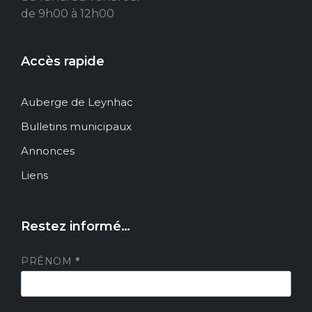
de 9h00 à 12h00
Accès rapide
Auberge de Leynhac
Bulletins municipaux
Annonces
Liens
Restez informé…
PRÉNOM
*