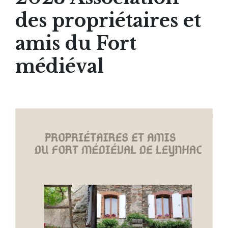
des propriétaires et
amis du Fort
médiéval