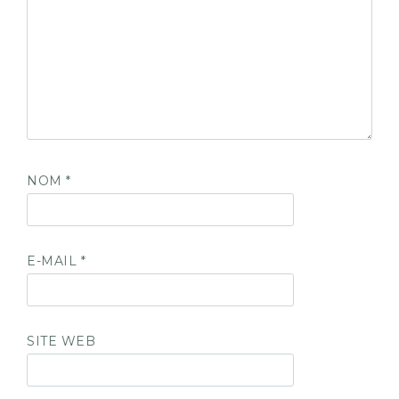
NOM
*
E-MAIL
*
SITE WEB