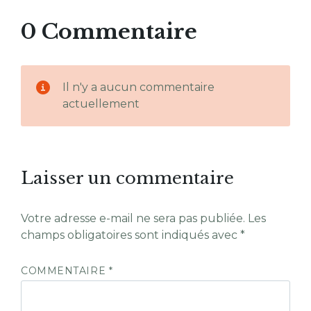
0 Commentaire
Il n'y a aucun commentaire
actuellement
Laisser un commentaire
Votre adresse e-mail ne sera pas publiée.
Les
champs obligatoires sont indiqués avec
*
COMMENTAIRE
*