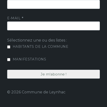
E-MAIL
*
Sélectionnez une ou des listes :
HABITANTS DE LA COMMUNE
MANIFESTATIONS
© 2026 Commune de Leynhac