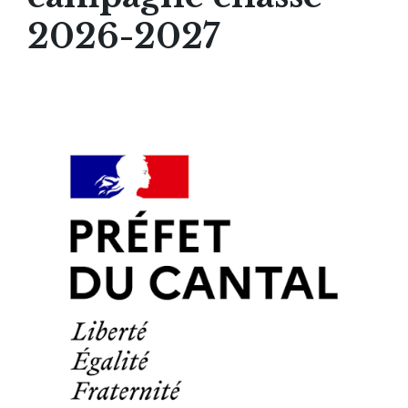
2026-2027