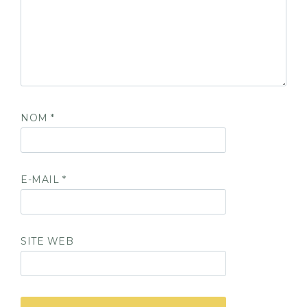
NOM
*
E-MAIL
*
SITE WEB