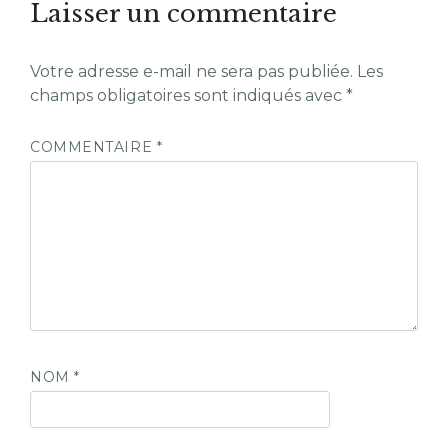
Laisser un commentaire
Votre adresse e-mail ne sera pas publiée.
Les
champs obligatoires sont indiqués avec
*
COMMENTAIRE
*
NOM
*