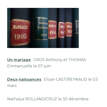
Un
mariage
: CROS Anthony et THOMAS
Emmanuelle le 07 juin
Deux
naissances
: Eloan CAST/REYNAUD le 03
mars
Nathalya ROLLAND/CRUZ le 30 décembre