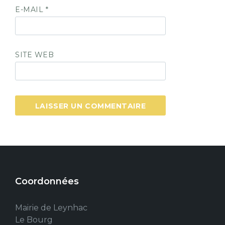
E-MAIL
*
SITE WEB
Coordonnées
Mairie de Leynhac
Le Bourg