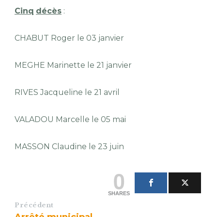
Cinq
décès
:
CHABUT Roger le 03 janvier
MEGHE Marinette le 21 janvier
RIVES Jacqueline le 21 avril
VALADOU Marcelle le 05 mai
MASSON Claudine le 23 juin
0
SHARES
Précédent