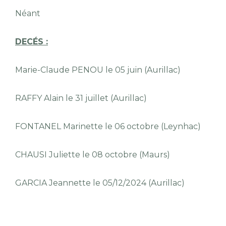
Néant
DECÉS :
Marie-Claude PENOU le 05 juin (Aurillac)
RAFFY Alain le 31 juillet (Aurillac)
FONTANEL Marinette le 06 octobre (Leynhac)
CHAUSI Juliette le 08 octobre (Maurs)
GARCIA Jeannette le 05/12/2024 (Aurillac)