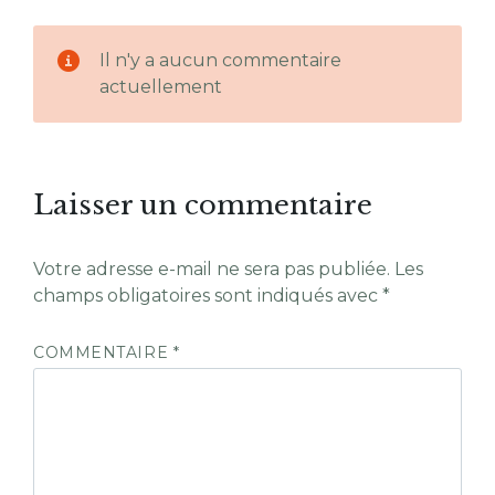
Il n'y a aucun commentaire
actuellement
Laisser un commentaire
Votre adresse e-mail ne sera pas publiée.
Les
champs obligatoires sont indiqués avec
*
COMMENTAIRE
*