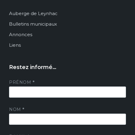
Auberge de Leynhac
Bulletins municipaux
Annonces
Liens
Restez informé…
PRÉNOM
*
NOM
*