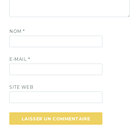
NOM
*
E-MAIL
*
SITE WEB