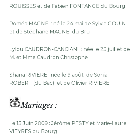
ROUISSES et de Fabien FONTANGE du Bourg
Roméo MAGNE : né le 24 mai de Sylvie GOUIN
et de Stéphane MAGNE du Bru
Lylou CAUDRON-CANCIANI : née le 23 juillet de
M. et Mme Caudron Christophe
Shana RIVIERE : née le 9 août de Sonia
ROBERT (du Bac) et de Olivier RIVIERE
Mariages :
Le 13 Juin 2009 : Jérôme PESTY et Marie-Laure
VIEYRES du Bourg