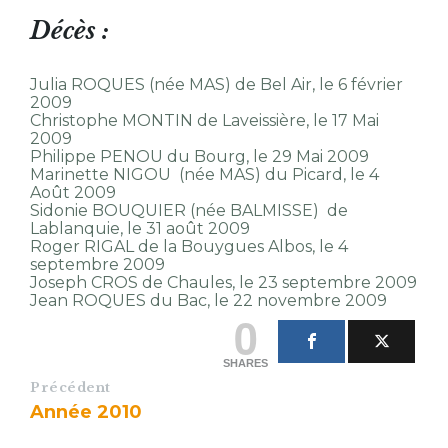
Décès :
Julia ROQUES (née MAS) de Bel Air, le 6 février
2009
Christophe MONTIN de Laveissière, le 17 Mai
2009
Philippe PENOU du Bourg, le 29 Mai 2009
Marinette NIGOU (née MAS) du Picard, le 4
Août 2009
Sidonie BOUQUIER (née BALMISSE) de
Lablanquie, le 31 août 2009
Roger RIGAL de la Bouygues Albos, le 4
septembre 2009
Joseph CROS de Chaules, le 23 septembre 2009
Jean ROQUES du Bac, le 22 novembre 2009
0
SHARES
Précédent
Année 2010