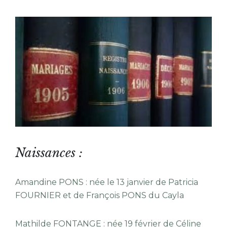
Naissances :
Amandine PONS : née le 13 janvier de Patricia
FOURNIER et de François PONS du Cayla
Mathilde FONTANGE : née 19 février de Céline