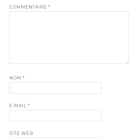
COMMENTAIRE
*
NOM
*
E-MAIL
*
SITE WEB