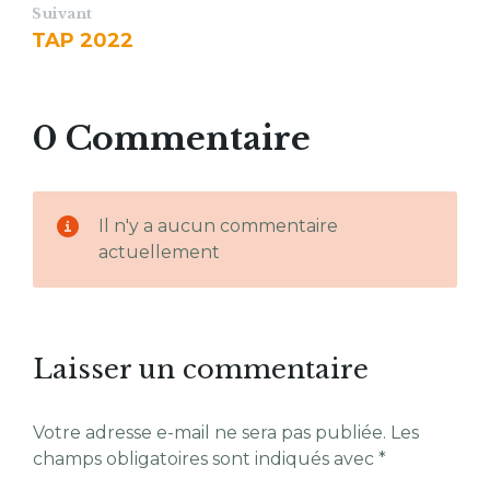
Suivant
TAP 2022
0 Commentaire
Il n'y a aucun commentaire
actuellement
Laisser un commentaire
Votre adresse e-mail ne sera pas publiée.
Les
champs obligatoires sont indiqués avec
*