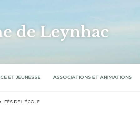
 de Leynhac
CE ET JEUNESSE
ASSOCIATIONS ET ANIMATIONS
LITÉS DE L'ÉCOLE