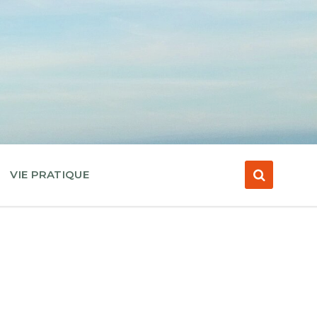
VIE PRATIQUE