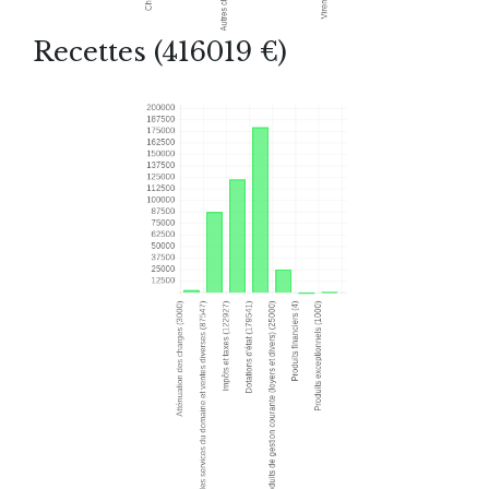
Recettes (416019 €)