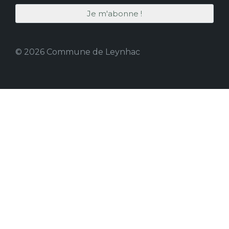
© 2026 Commune de Leynhac