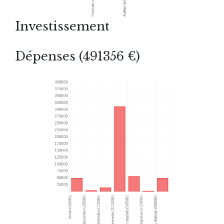
Investissement
Dépenses (491356 €)