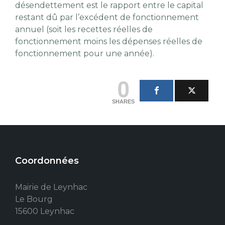
désendettement est le rapport entre le capital
restant dû par l’excédent de fonctionnement
annuel (soit les recettes réelles de
fonctionnement moins les dépenses réelles de
fonctionnement pour une année).
0
SHARES
Coordonnées
Mairie de Leynhac
Le Bourg
15600 Leynhac