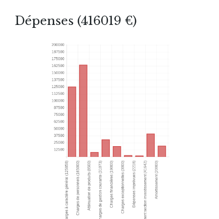
Dépenses (416019 €)