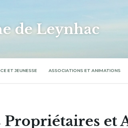
 de Leynhac
CE ET JEUNESSE
ASSOCIATIONS ET ANIMATIONS
 Propriétaires et 