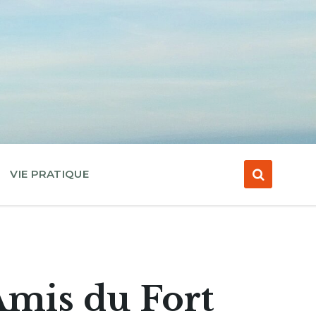
VIE PRATIQUE
Amis du Fort