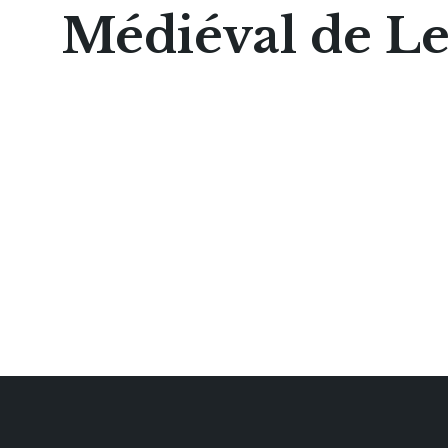
Médiéval de L