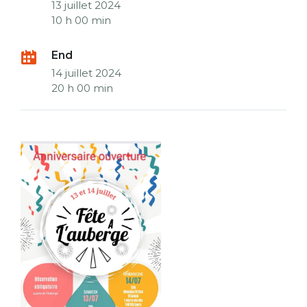
13 juillet 2024
10 h 00 min
End
14 juillet 2024
20 h 00 min