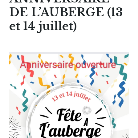
DE L’AUBERGE (13
et 14 juillet)