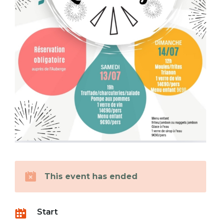
This event has ended
Start