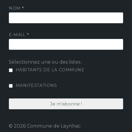
NOM
*
E-MAIL
*
Sélectionnez une ou des listes :
HABITANTS DE LA COMMUNE
MANIFESTATIONS
© 2026 Commune de Leynhac