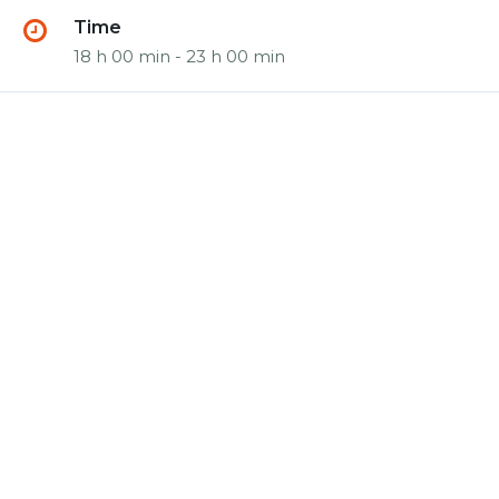
Time
18 h 00 min - 23 h 00 min