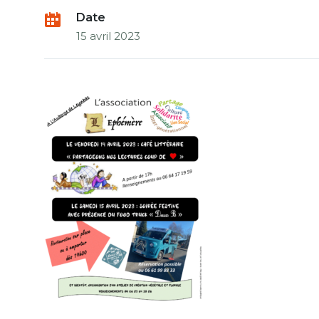
Date
15 avril 2023