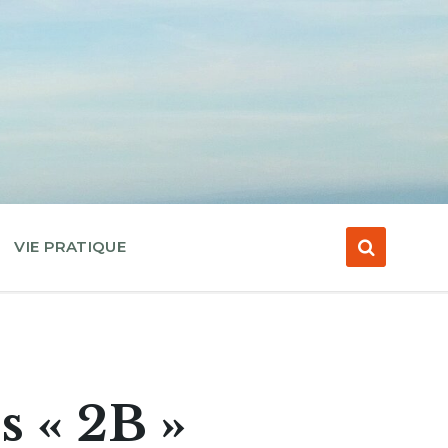
VIE PRATIQUE
s « 2B »