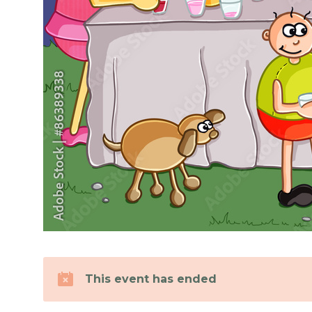
This event has ended