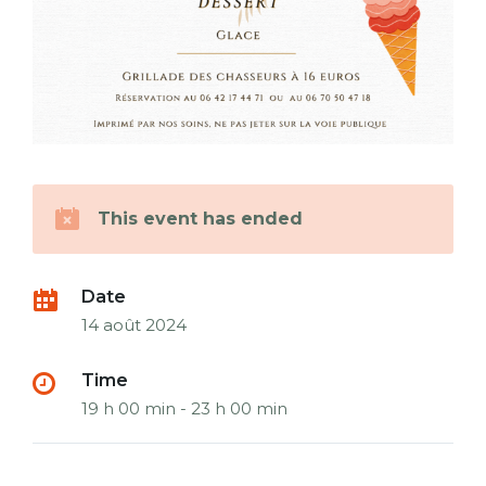
This event has ended
Date
14 août 2024
Time
19 h 00 min - 23 h 00 min