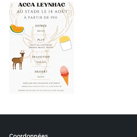
Coordonnées