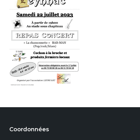
Coordonnées