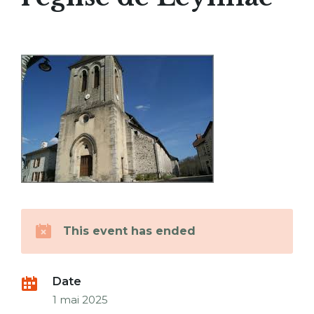
This event has ended
Date
1 mai 2025