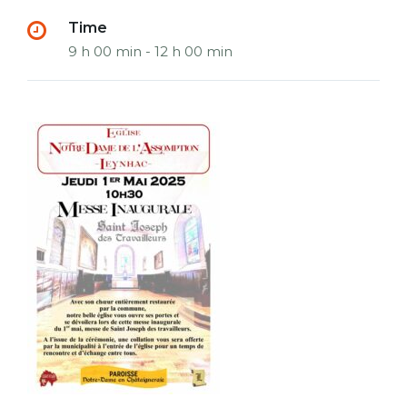
Time
9 h 00 min - 12 h 00 min