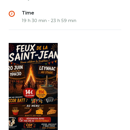
Time
19 h 30 min - 23 h 59 min