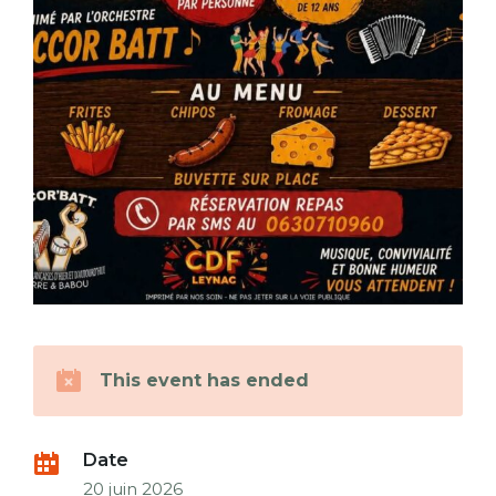
This event has ended
Date
20 juin 2026