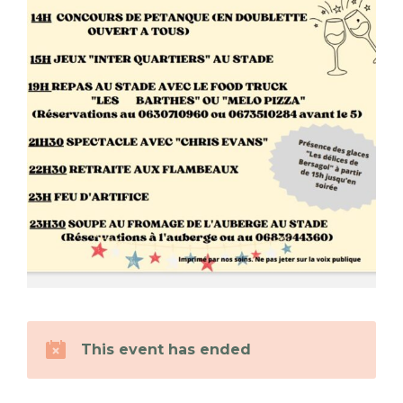
This event has ended