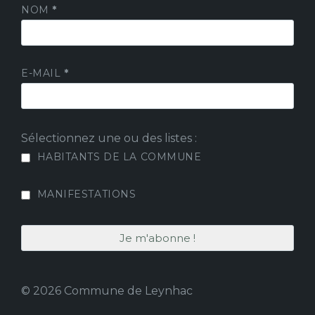
NOM
*
E-MAIL
*
Sélectionnez une ou des listes :
HABITANTS DE LA COMMUNE
MANIFESTATIONS
© 2026 Commune de Leynhac