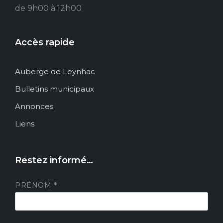
de 9h00 à 12h00
Accès rapide
Auberge de Leynhac
Bulletins municipaux
Annonces
Liens
Restez informé…
PRÉNOM
*