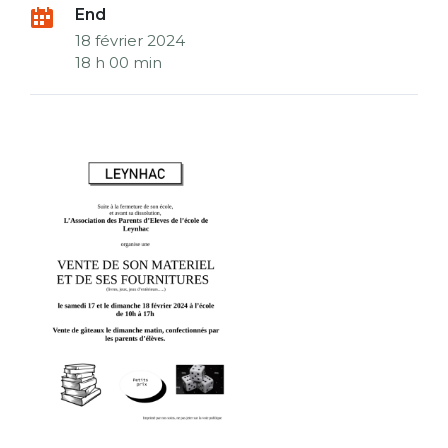
End
18 février 2024
18 h 00 min