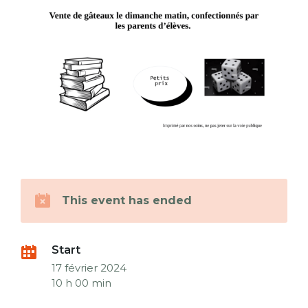
This event has ended
Start
17 février 2024
10 h 00 min