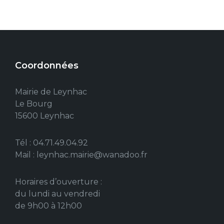
Coordonnées
Mairie de Leynhac
Le Bourg
15600 Leynhac
Tél : 04.71.49.04.92
Mail : leynhac.mairie@wanadoo.fr
Horaires d’ouverture :
du lundi au vendredi
de 9h00 à 12h00