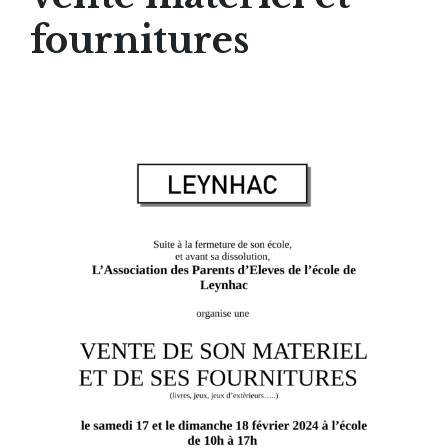
fournitures