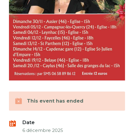
This event has ended
Date
6 décembre 2025