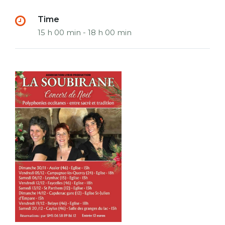
Time
15 h 00 min - 18 h 00 min