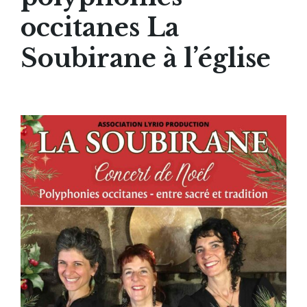
occitanes La
Soubirane à l’église