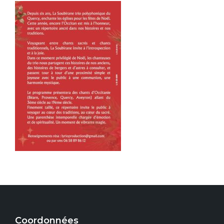
Coordonnées