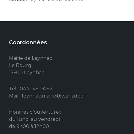
Coordonnées
Mairie de Leynhac
Le Bourg
15600 Leynhac
Tél : 04.71.49.04.92
Mail : leynhac.mairie@wanadoo.fr
Horaires d’ouverture :
du lundi au vendredi
de 9h00 à 12h00