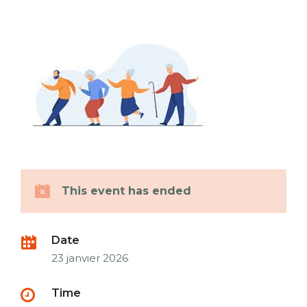
This event has ended
Date
23 janvier 2026
Time