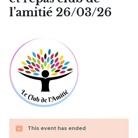
l’amitié 26/03/26
This event has ended