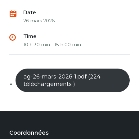
Date
26 mars 2026
Time
10 h 30 min - 15 h 00 min
ag-26-mars-2026-1.pdf (224
téléchargements )
Coordonnées